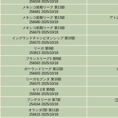
256558 2025/10/18
メキシコ前期リーグ 第13節
256681 2025/10/18
メキシコ前期リーグ 第13節
アト
256680 2025/10/18
メキシコ前期リーグ 第13節
256679 2025/10/18
イングランドチャンピオンシップ 第10節
256570 2025/10/18
リーガ 第9節
253813 2025/10/18
フランスリーグ1 第8節
256583 2025/10/18
ポーランドリーグ 第12節
256655 2025/10/18
リーガセグンダ 第10節
256575 2025/10/18
セリエB 第8節
256566 2025/10/18
ブンデスリーガ 第7節
254164 2025/10/18
オランダ2部 第11節
256615 2025/10/18