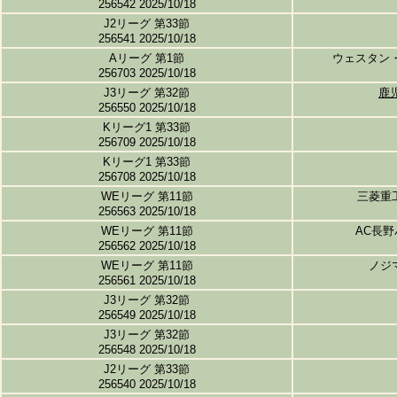
256542 2025/10/18
J2リーグ 第33節
256541 2025/10/18
Aリーグ 第1節
ウェスタン
256703 2025/10/18
J3リーグ 第32節
鹿
256550 2025/10/18
Kリーグ1 第33節
256709 2025/10/18
Kリーグ1 第33節
256708 2025/10/18
WEリーグ 第11節
三菱重
256563 2025/10/18
WEリーグ 第11節
AC長
256562 2025/10/18
WEリーグ 第11節
ノジ
256561 2025/10/18
J3リーグ 第32節
256549 2025/10/18
J3リーグ 第32節
256548 2025/10/18
J2リーグ 第33節
256540 2025/10/18