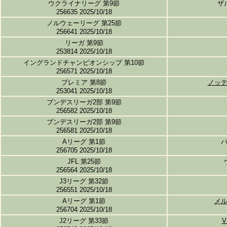
ウクライナリーグ 第9節
ザ
256635 2025/10/18
ノルウェーリーグ 第25節
256641 2025/10/18
リーガ 第9節
253814 2025/10/18
イングランドチャンピオンシップ 第10節
256571 2025/10/18
プレミア 第8節
ノッ
253041 2025/10/18
ブンデスリーガ2部 第9節
256582 2025/10/18
ブンデスリーガ2部 第9節
256581 2025/10/18
Aリーグ 第1節
256705 2025/10/18
JFL 第25節
256564 2025/10/18
J3リーグ 第32節
256551 2025/10/18
Aリーグ 第1節
メ
256704 2025/10/18
J2リーグ 第33節