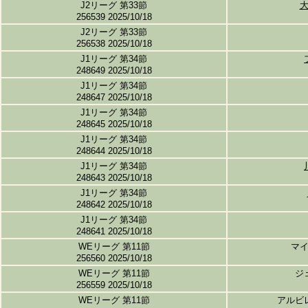
J2リーグ 第33節
256539 2025/10/18
J2リーグ 第33節
256538 2025/10/18
J1リーグ 第34節
248649 2025/10/18
J1リーグ 第34節
248647 2025/10/18
J1リーグ 第34節
248645 2025/10/18
J1リーグ 第34節
248644 2025/10/18
J1リーグ 第34節
248643 2025/10/18
J1リーグ 第34節
248642 2025/10/18
J1リーグ 第34節
248641 2025/10/18
WEリーグ 第11節
マ
256560 2025/10/18
WEリーグ 第11節
ジ
256559 2025/10/18
WEリーグ 第11節
アルビ