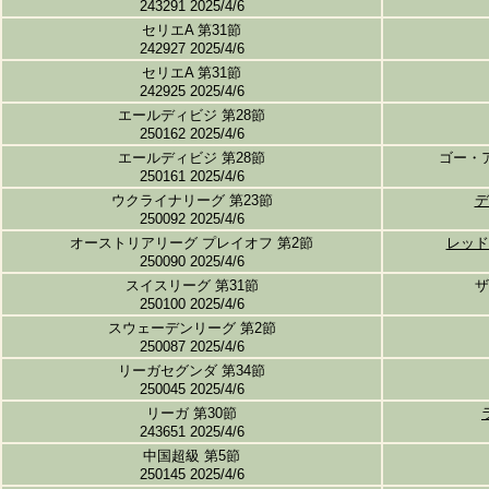
243291 2025/4/6
セリエA 第31節
242927 2025/4/6
セリエA 第31節
242925 2025/4/6
エールディビジ 第28節
250162 2025/4/6
エールディビジ 第28節
ゴー・
250161 2025/4/6
ウクライナリーグ 第23節
デ
250092 2025/4/6
オーストリアリーグ プレイオフ 第2節
レッド
250090 2025/4/6
スイスリーグ 第31節
ザ
250100 2025/4/6
スウェーデンリーグ 第2節
250087 2025/4/6
リーガセグンダ 第34節
250045 2025/4/6
リーガ 第30節
243651 2025/4/6
中国超級 第5節
250145 2025/4/6