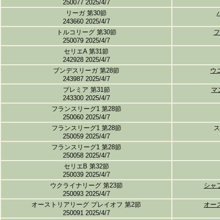
250077 2025/4/7
リーガ 第30節
243660 2025/4/7
トルコリーグ 第30節
フ
250079 2025/4/7
セリエA 第31節
242928 2025/4/7
ブンデスリーガ 第28節
ウ
243987 2025/4/7
プレミア 第31節
マ
243300 2025/4/7
フランスリーグ1 第28節
250060 2025/4/7
フランスリーグ1 第28節
ス
250059 2025/4/7
フランスリーグ1 第28節
250058 2025/4/7
セリエB 第32節
250039 2025/4/7
ウクライナリーグ 第23節
シャ
250093 2025/4/7
オーストリアリーグ プレイオフ 第2節
オー
250091 2025/4/7