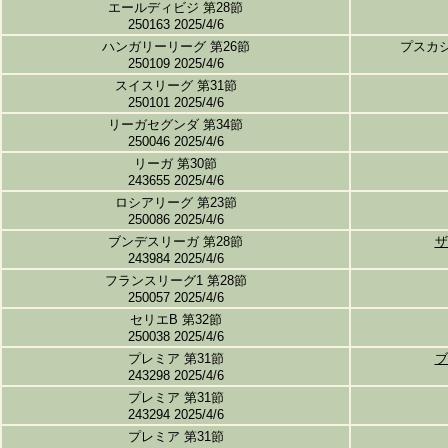
エールディビジ 第28節
250163 2025/4/6
ハンガリーリーグ 第26節
プスカ
250109 2025/4/6
スイスリーグ 第31節
250101 2025/4/6
リーガセグンダ 第34節
250046 2025/4/6
リーガ 第30節
243655 2025/4/6
ロシアリーグ 第23節
250086 2025/4/6
ブンデスリーガ 第28節
ザ
243984 2025/4/6
フランスリーグ1 第28節
250057 2025/4/6
セリエB 第32節
250038 2025/4/6
プレミア 第31節
ブ
243298 2025/4/6
プレミア 第31節
243294 2025/4/6
プレミア 第31節