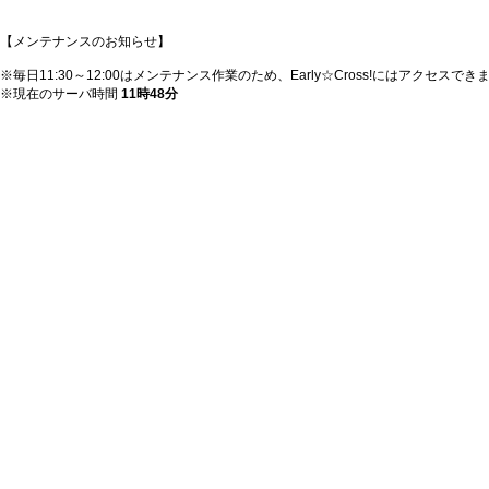
【メンテナンスのお知らせ】
※毎日11:30～12:00はメンテナンス作業のため、Early☆Cross!にはアクセスでき
※現在のサーバ時間
11時48分