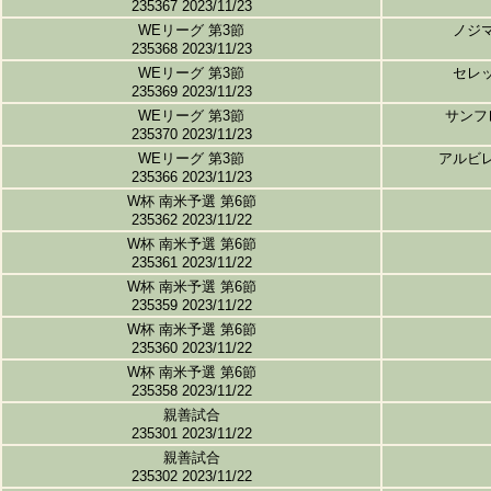
235367 2023/11/23
WEリーグ 第3節
ノジ
235368 2023/11/23
WEリーグ 第3節
セレ
235369 2023/11/23
WEリーグ 第3節
サンフ
235370 2023/11/23
WEリーグ 第3節
アルビ
235366 2023/11/23
W杯 南米予選 第6節
235362 2023/11/22
W杯 南米予選 第6節
235361 2023/11/22
W杯 南米予選 第6節
235359 2023/11/22
W杯 南米予選 第6節
235360 2023/11/22
W杯 南米予選 第6節
235358 2023/11/22
親善試合
235301 2023/11/22
親善試合
235302 2023/11/22