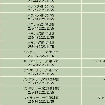
235444 2023/11/25
オランダ2部 第16節
235445 2023/11/25
オランダ2部 第16節
235446 2023/11/25
オランダ2部 第16節
235447 2023/11/25
オランダ2部 第16節
235448 2023/11/25
オランダ2部 第16節
235449 2023/11/25
ハンガリーリーグ 第14節
235485 2023/11/25
ルーマニアリーグ 第17節
ペトロ
235488 2023/11/25
デンマークリーグ 第16節
235473 2023/11/25
ブンデスリーガ2部 第14節
235412 2023/11/25
ブンデスリーガ2部 第14節
235413 2023/11/25
ウクライナリーグ 第15節
シャ
235470 2023/11/25