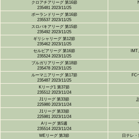
クロアチアリーグ 第16節
235481 2023/11/25
ポーランドリーグ 第16節
235537 2023/11/25
スロバキアリーグ 第15節
235492 2023/11/25
ギリシャリーグ 第12節
235462 2023/11/25
セルビアリーグ 第16節
IM
235524 2023/11/25
ブルガリアリーグ 第18節
235478 2023/11/25
ルーマニアリーグ 第17節
FC
235487 2023/11/25
Kリーグ1 第37節
235512 2023/11/24
J1リーグ 第33節
225980 2023/11/24
J1リーグ 第33節
225981 2023/11/24
Aリーグ 第5週
235514 2023/11/24
WEリーグ 第3節
日テレ・