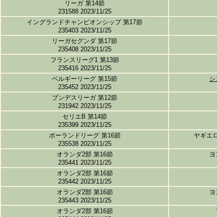
リーガ 第14節
231588 2023/11/25
イングランドチャンピオンシップ 第17節
235403 2023/11/25
リーガセグンダ 第17節
235408 2023/11/25
フランスリーグ1 第13節
235416 2023/11/25
ベルギーリーグ 第15節
シ
235452 2023/11/25
ブンデスリーガ 第12節
231942 2023/11/25
セリエB 第14節
235399 2023/11/25
ポーランドリーグ 第16節
ヤギエ
235538 2023/11/25
オランダ2部 第16節
ヨ
235441 2023/11/25
オランダ2部 第16節
235442 2023/11/25
オランダ2部 第16節
ヨ
235443 2023/11/25
オランダ2部 第16節