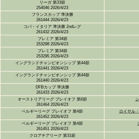
リーガ 第33節
254046 2026/4/23
フランスカップ 準決勝
261444 2026/4/23
コパ・イタリア 準決勝 2ndレグ
261432 2026/4/23
プレミア 第34節
253298 2026/4/23
プレミア 第34節
253295 2026/4/23
イングランドチャンピオンシップ 第44節
261441 2026/4/23
イングランドチャンピオンシップ 第44節
261440 2026/4/23
DFBカップ 準決勝
261433 2026/4/23
オーストリアリーグ プレイオフ 第6節
261464 2026/4/23
ベルギーリーグ プレイオフ 第4節
ロイヤル
261452 2026/4/23
ベルギーリーグ プレイオフ 第4節
261451 2026/4/23
クロアチアリーグ 第31節