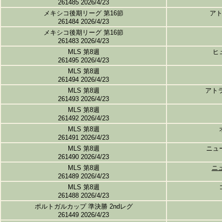
261485 2026/4/23
メキシコ後期リーグ 第16節
ア
261484 2026/4/23
メキシコ後期リーグ 第16節
261483 2026/4/23
MLS 第8週
ヒ
261495 2026/4/23
MLS 第8週
261494 2026/4/23
MLS 第8週
アト
261493 2026/4/23
MLS 第8週
261492 2026/4/23
MLS 第8週
261491 2026/4/23
MLS 第8週
ニュ
261490 2026/4/23
MLS 第8週
ニ
261489 2026/4/23
MLS 第8週
261488 2026/4/23
ポルトガルカップ 準決勝 2ndレグ
261449 2026/4/23