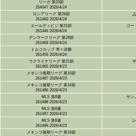
リーガ 第33節
254047 2026/4/24
ロシアリーグ 第26節
261460 2026/4/24
エールディビジ 第31節
ゴー
261446 2026/4/24
デンマークリーグ 第28節
261468 2026/4/24
トルコカップ 準々決勝
261456 2026/4/24
ウクライナリーグ 第21節
261465 2026/4/23
メキシコ後期リーグ 第16節
261487 2026/4/23
メキシコ後期リーグ 第16節
261486 2026/4/23
MLS 第8週
サン
261498 2026/4/23
MLS 第8週
261497 2026/4/23
MLS 第8週
261496 2026/4/23
メキシコ後期リーグ 第16節