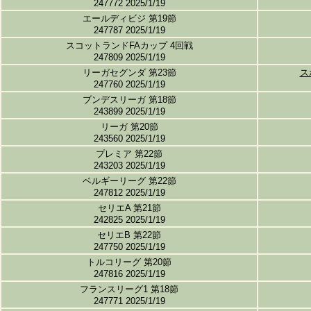
247772 2025/1/19
エールディビジ 第19節
247787 2025/1/19
スコットランドFAカップ 4回戦
247809 2025/1/19
リーガセグンダ 第23節
ス
247760 2025/1/19
ブンデスリーガ 第18節
243899 2025/1/19
リーガ 第20節
243560 2025/1/19
プレミア 第22節
243203 2025/1/19
ベルギーリーグ 第22節
247812 2025/1/19
セリエA 第21節
242825 2025/1/19
セリエB 第22節
247750 2025/1/19
トルコリーグ 第20節
247816 2025/1/19
フランスリーグ1 第18節
247771 2025/1/19