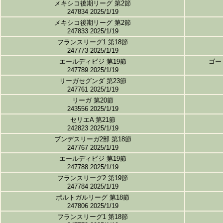
メキシコ後期リーグ 第2節
247834 2025/1/19
メキシコ後期リーグ 第2節
247833 2025/1/19
フランスリーグ1 第18節
247773 2025/1/19
エールディビジ 第19節
ゴー
247789 2025/1/19
リーガセグンダ 第23節
247761 2025/1/19
リーガ 第20節
243556 2025/1/19
セリエA 第21節
242823 2025/1/19
ブンデスリーガ2部 第18節
247767 2025/1/19
エールディビジ 第19節
247788 2025/1/19
フランスリーグ2 第19節
247784 2025/1/19
ポルトガルリーグ 第18節
247806 2025/1/19
フランスリーグ1 第18節