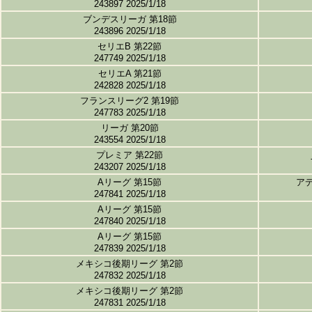
243897 2025/1/18
ブンデスリーガ 第18節
243896 2025/1/18
セリエB 第22節
247749 2025/1/18
セリエA 第21節
242828 2025/1/18
フランスリーグ2 第19節
247783 2025/1/18
リーガ 第20節
243554 2025/1/18
プレミア 第22節
243207 2025/1/18
Aリーグ 第15節
ア
247841 2025/1/18
Aリーグ 第15節
247840 2025/1/18
Aリーグ 第15節
247839 2025/1/18
メキシコ後期リーグ 第2節
247832 2025/1/18
メキシコ後期リーグ 第2節
247831 2025/1/18