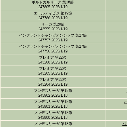
ポルトガルリーグ 第18節
247805 2025/1/19
エールディビジ 第19節
247786 2025/1/19
リーガ 第20節
243555 2025/1/19
イングランドチャンピオンシップ 第27節
247757 2025/1/19
イングランドチャンピオンシップ 第27節
247756 2025/1/19
プレミア 第22節
243208 2025/1/19
プレミア 第22節
243205 2025/1/19
プレミア 第22節
243204 2025/1/19
ブンデスリーガ 第18節
243902 2025/1/18
ブンデスリーガ 第18節
243901 2025/1/18
ブンデスリーガ 第18節
243900 2025/1/18
ブンデスリーガ 第18節
バ