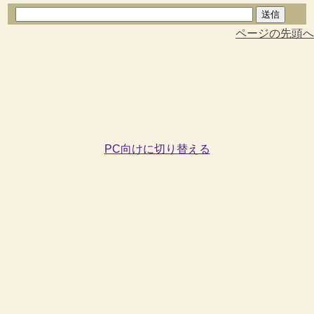
ページの先頭へ
PC向けに切り替える