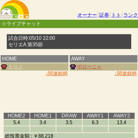
オーナー
証券
トト
ランク
☆ライブチャット
試合日時:05/10 22:00
セリエA 第35節
HOME
AWAY
トリノ
ボローニャ
↓関連銘柄
↓関連銘柄
HOME2
HOME1
DRAW
AWAY1
AWAY2
5.4
3.4
3.5
6.3
13.4
総投票金額 : ￥88,218