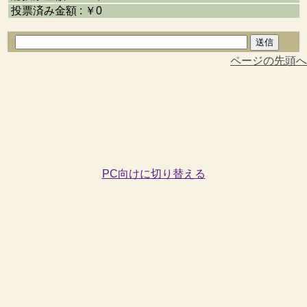
投票済み金額 : ￥0
ページの先頭へ
PC向けに切り替える