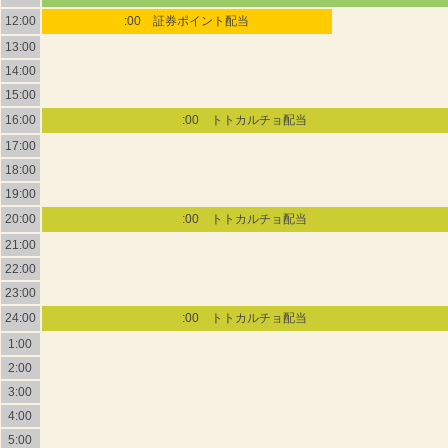
12:00
:00 証券ポイント配当
13:00
14:00
15:00
16:00
:00 トトカルチョ配当
17:00
18:00
19:00
20:00
:00 トトカルチョ配当
21:00
22:00
23:00
24:00
:00 トトカルチョ配当
1:00
2:00
3:00
4:00
5:00