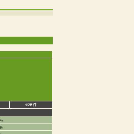
609
件
6%
5%