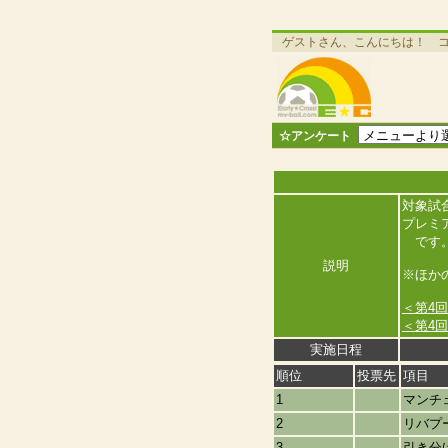
ゲストさん、こんにちは！ 
☆アンケート
対象試
プレミア
です
説明
※ほか
＜第4
＜第4
実施日程
順位
投票先
項目
1
マンチ
2
リバプ
3
引き分