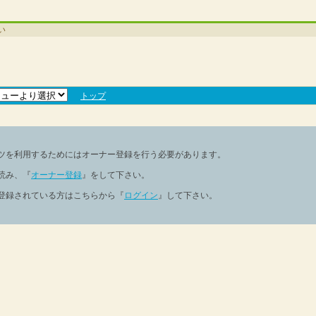
い
トップ
ツを利用するためにはオーナー登録を行う必要があります。
読み、『
オーナー登録
』をして下さい。
登録されている方はこちらから『
ログイン
』して下さい。