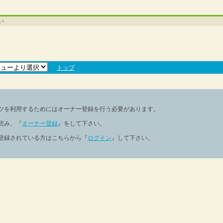
い
トップ
ツを利用するためにはオーナー登録を行う必要があります。
読み、『
オーナー登録
』をして下さい。
登録されている方はこちらから『
ログイン
』して下さい。