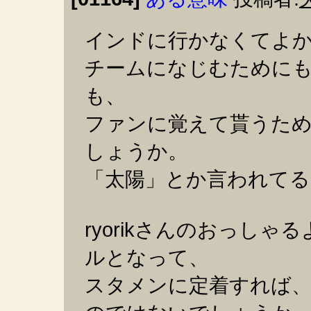
インドに行かなくてよ
チームになじむために
も、
ファンに覚えて貰うた
しょうか。
「太陽」とか言われてる
ryorikさんのおっし
ルとなって、
スタメンに定着すれば