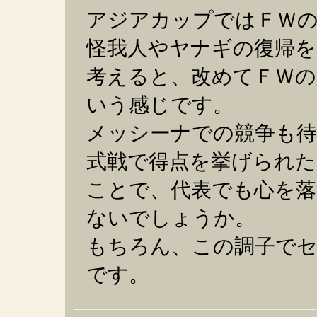
アジアカップではＦＷ
怪我人やヤナギの復帰を
考えると、改めてＦＷの
いう感じです。
メッシーナでの競争も
式戦で得点を挙げられた
ことで、代表でも心を
ないでしょうか。
もちろん、この調子で
です。