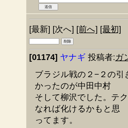
[最新] [次へ]
[前へ]
[最初]
[01174]
ヤナギ
投稿者:
ガ
ブラジル戦の２−２の引
かったのが中田中村
そして柳沢でした。テ
なれば化けるかもと思
ってます。