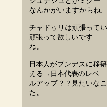
シュテシュとかミクー
なんかがいますからね
チャドゥリは頑張って
頑張って欲しいです
ね。
日本人がブンデスに移籍
える→日本代表のレベ
ルアップ？？見たいな
た。