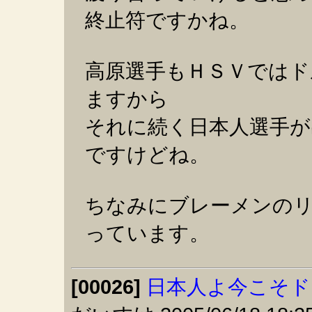
終止符ですかね。
高原選手もＨＳＶではド
ますから
それに続く日本人選手
ですけどね。
ちなみにブレーメンの
っています。
[00026]
日本人よ今こそド