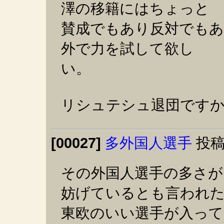
澤の移籍にはちょっと
賛成でもあり反対でもあ
外で力を試して欲し
い。
リシュテシュ退団ですか
[00027]
多外国人選手
投稿
その外国人選手の多さが
妨げているとも言われ
東欧のいい選手が入っ