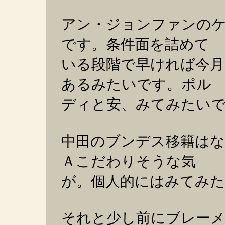
アン・ジョンファンの
です。条件面を詰めて
いる段階で早ければ今月
あるみたいです。ポル
ディと安、みてみたい
中田のブンデス移籍は
Ａこだわりそうな気
が。個人的にはみてみ
それと少し前にブレー