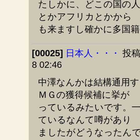
たしかに、どこの国の
とかアフリカとかから
も来ますし確かに多国籍
[00025]
日本人・・・
投稿
8 02:46
中澤なんかは結構通用す
ＭＧの獲得候補に挙が
っているみたいです。
ているなんて噂があり
ましたがどうなったん