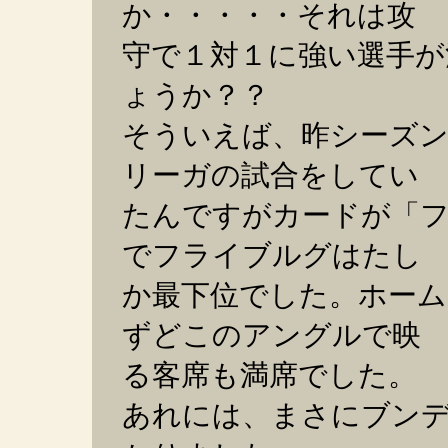
か・・・・・それは攻
守で１対１に強い選手が
ょうか？？
そういえば、昨シーズ
リーガの試合をしてい
たんですがカードが「
でフライブルグはたし
か最下位でした。ホー
ずどこのアングルで映
る客席も満席でした。
あれには、まさにブン