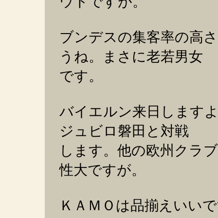
ウトですが。
ブンデスの集客率の高さ
うね。まさに老若男女
です。
バイエルン来日しますよ
ジュビロ磐田と対戦
します。他の欧州クラブ
性大ですが。
ＫＡＭＯは品揃えいいで