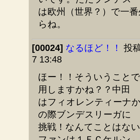
は欧州（世界？）で一番
らね。
[00024]
なるほど！！
投稿
7 13:48
ほー！！そういうことで
用しますかね？？中田
はフィオレンティーナ
の際ブンデスリーガに
挑戦！なんてことはな
ファンは１ＦＣケルン