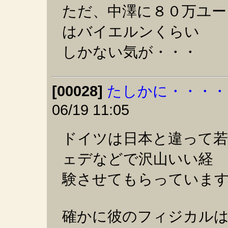
ただ、中澤に８０万ユー
はバイエルンくらい
しかない気が・・・
[00028]
たしかに・・・・
06/19 11:05
ドイツは日本と違って
ェデなどで沢山いい経
験させてもらっていま
確かに彼のフィジカル