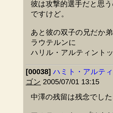
彼は攻撃的選手だと思う
ですけど。
あと彼の双子の兄だか
ラウテルンに
ハリル・アルティント
[00038]
ハミト・アルテ
ゴン
2005/07/01 13:15
中澤の残留は残念でした