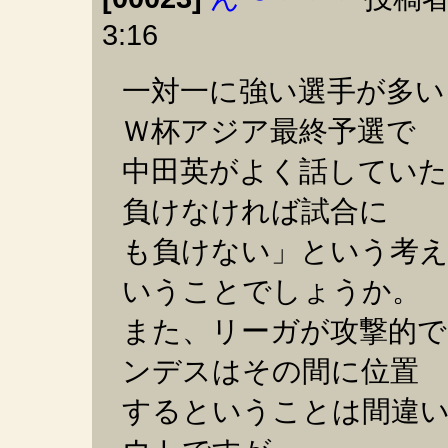
3:16
一対一に強い選手が多い
Ｗ杯アジア最終予選で
中田英がよく話していた
負けなければ試合に
も負けない」という考え
いうことでしょうか。
また、リーガが攻撃的
ンデスはその間に位置
するということは間違