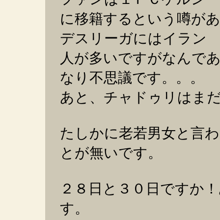
に移籍するという噂が
デスリーガにはイラン
人が多いですがなんで
なり不思議です。。。
あと、チャドゥリはま
たしかに老若男女と言わ
とが無いです。
２８日と３０日ですか！
す。