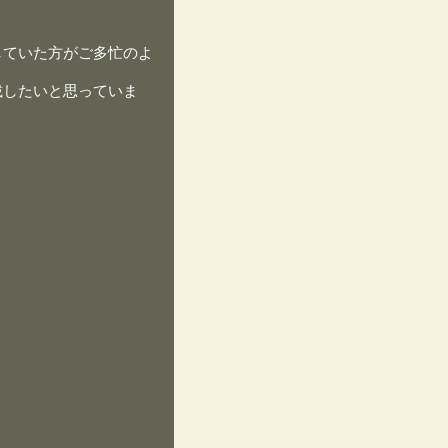
していた方がご多忙のよ
載したいと思っていま