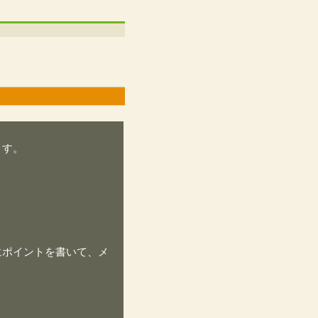
ます。
にポイントを書いて、メ