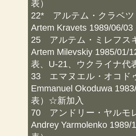
表）
22* アルテム・クラベツ
Artem Kravets 1989/0
25 アルテム・ミレフス
Artem Milevskiy 1985/
表、U-21、ウクライナ代
33 エマヌエル・オコド
Emmanuel Okoduwa 19
表）☆新加入
70 アンドリー・ヤルモ
Andrey Yarmolenko 19