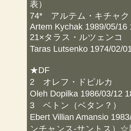
表）
74* アルテム・キチャク
Artem Kychak 1989/05/16 
21×タラス・ルツェンコ
Taras Lutsenko 1974/02
★DF
2 オレフ・ドピルカ
Oleh Dopilka 1986/0
3 ベトン（ベタン？）
Ebert Villian Amansio
ンチャンス-サントス）☆