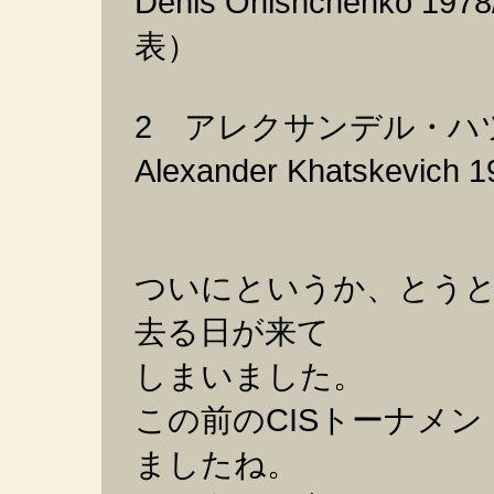
Denis Onishchenko 1
表）
2 アレクサンデル・ハ
Alexander Khatskevi
ついにというか、とう
去る日が来て
しまいました。
この前のCISトーナメ
ましたね。