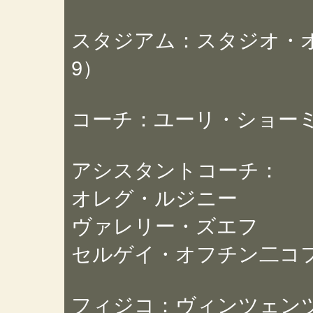
スタジアム：スタジオ・オリ
9）
コーチ：ユーリ・ショー
アシスタントコーチ：
オレグ・ルジニー
ヴァレリー・ズエフ
セルゲイ・オフチン二コ
フィジコ：ヴィンツェン