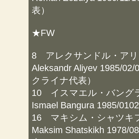
表）
★FW
8 アレクサンドル・ア
Aleksandr Aliyev 198
クライナ代表）
10 イスマエル・バング
Ismael Bangura 1985/
16 マキシム・シャツキ
Maksim Shatskikh 19