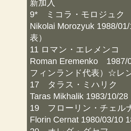
新加入
9* ミコラ・モロジュク
Nikolai Morozyuk 198
表）
11 ロマン・エレメンコ
Roman Eremenko 198
フィンランド代表）☆レ
17 タラス・ミハリク
Taras Mikhalik 1983/
19 フローリン・チェル
Florin Cernat 1980/0