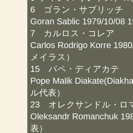
6 ゴラン・サブリッチ
Goran Sablic 1979/1
7 カルロス・コレア
Carlos Rodrigo Korre
メイラス）
15 パペ・ディアカテ
Pope Malik Diakate(Diak
ル代表）
23 オレクサンドル・ロ
Oleksandr Romanchuk 
表）