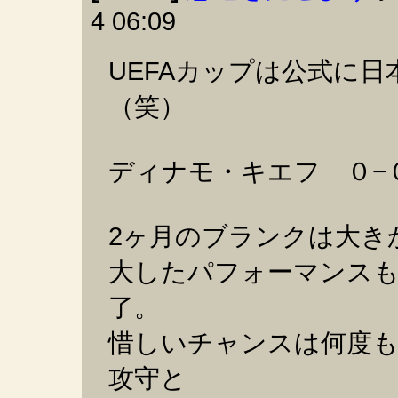
4 06:09
UEFAカップは公式に
（笑）
ディナモ・キエフ ０−
2ヶ月のブランクは大き
大したパフォーマンス
了。
惜しいチャンスは何度も
攻守と