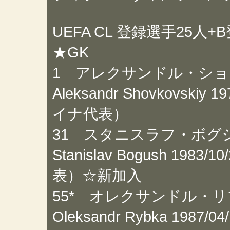
UEFA CL 登録選手25人
★GK
1 アレクサンドル・シ
Aleksandr Shovkovskiy
イナ代表）
31 スタニスラフ・ボグ
Stanislav Bogush 198
表）☆新加入
55* オレクサンドル・
Oleksandr Rybka 1987