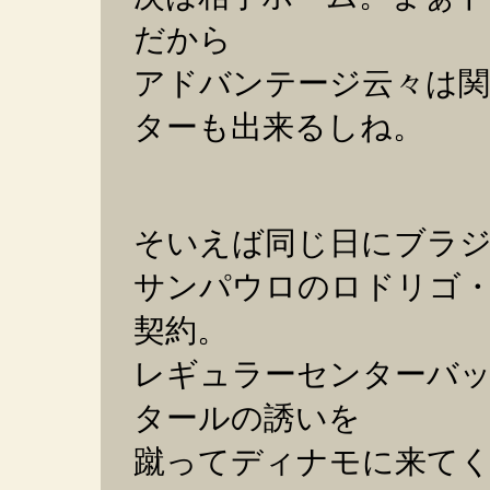
だから
アドバンテージ云々は
ターも出来るしね。
そいえば同じ日にブラジ
サンパウロのロドリゴ・
契約。
レギュラーセンターバ
タールの誘いを
蹴ってディナモに来て