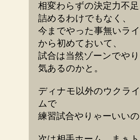
相変わらずの決定力不足
詰めるわけでもなく、
今までやった事無いラ
から初めておいて、
試合は当然ゾーンでやり
気あるのかと。
ディナモ以外のウクラ
ムで
練習試合やりゃーいいの
次は相手ホーム。まぁ