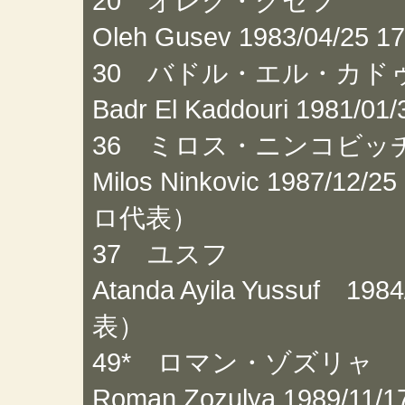
20 オレグ・グセフ
Oleh Gusev 1983/04/
30 バドル・エル・カド
Badr El Kaddouri 198
36 ミロス・ニンコビッ
Milos Ninkovic 198
ロ代表）
37 ユスフ
Atanda Ayila Yussuf 
表）
49* ロマン・ゾズリャ
Roman Zozulya 1989/1