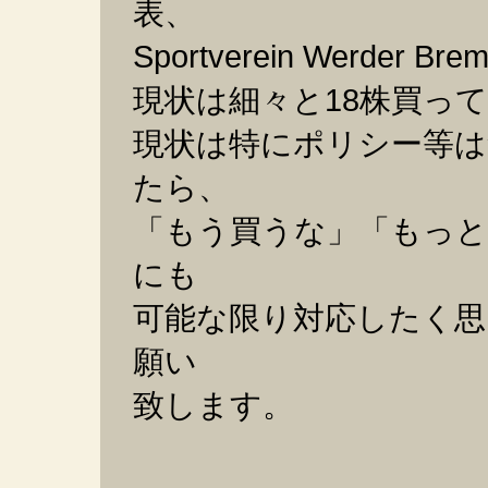
表、
Sportverein Werder
現状は細々と18株買っ
現状は特にポリシー等
たら、
「もう買うな」「もっと
にも
可能な限り対応したく思
願い
致します。