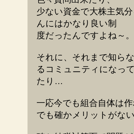
少ない資金で大株主気分
んにはかなり良い制
度だったんですよね～
それに、それまで知ら
るコミュニティになっ
たり…
一応今でも組合自体は作
でも確かメリットがな