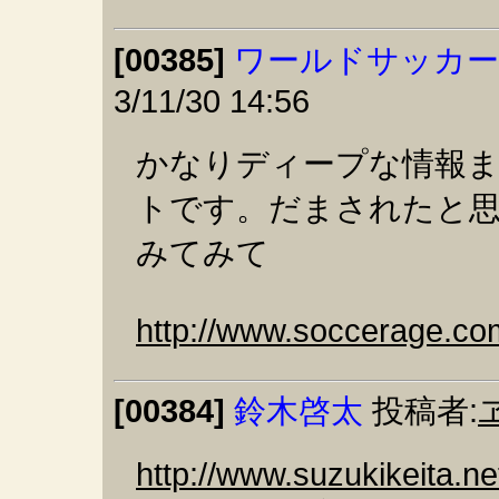
[00385]
ワールドサッカー
3/11/30 14:56
かなりディープな情報
トです。だまされたと
みてみて
http://www.soccerage.co
[00384]
鈴木啓太
投稿者:
http://www.suzukikeita.ne