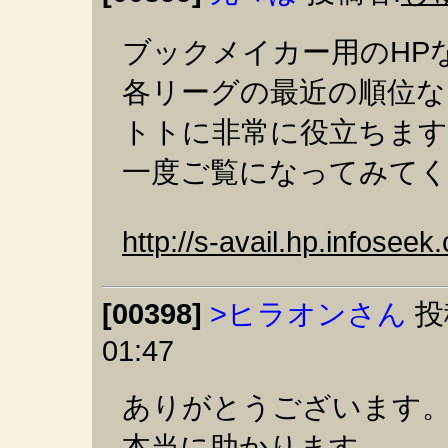
ブックメイカー用のHP
各リーグの最近の順位な
トトに非常に役立ちます
一度ご覧になってみて
http://s-avail.hp.infoseek
[00398]
>ヒラオンさん
投
01:47
ありがとうございます
本当に助かります。