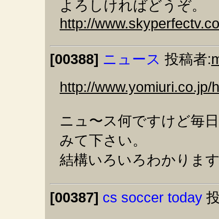
よろしければどうぞ。
http://www.skyperfectv.co
[00388]
ニュース
投稿者:
http://www.yomiuri.co.jp/
ニュ〜ス何ですけど毎日
みて下さい。
結構いろいろわかります
[00387]
cs soccer today
投