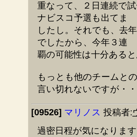
重なって、２日連続で試
ナビスコ予選も出てま
したし。それでも、去年
でしたから、今年３連
覇の可能性は十分あると
もっとも他のチームと
言い切れないですが・・
[09526]
マリノス
投稿者:
過密日程が気になります