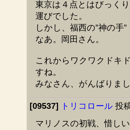
東京は４点とはびっくり
運びでした。
しかし、福西の”神の手
なあ。岡田さん。
これからワクワクドキ
すね。
みなさん、がんばりま
[09537]
トリコロール
投稿
マリノスの初戦、惜し