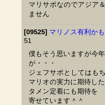
マリサポなのでアジア＆
ません
[09525]
マリノス有利かも
51
僕もそう思いますが今
が・・・
ジェフサポとしてはも
マリオの実力に期待し
タメン定着にも期待を
寄せています＾＾