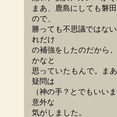
まあ、鹿島にしても磐
ので、
勝っても不思議ではな
れだけ
の補強をしたのだから
かなと
思っていたもんで。ま
疑問は
（神の手？とでもいい
意外な
気がしました。