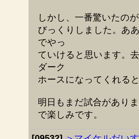
しかし、一番驚いたのが
びっくりしました。あ
でやっ
ていけると思います。
ダーク
ホースになってくれる
明日もまだ試合がありま
で楽しみです。
[09532]
＞マイケルだい